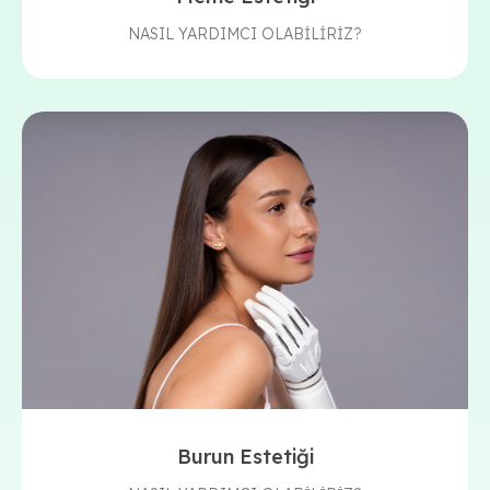
NASIL YARDIMCI OLABİLİRİZ?
Burun Estetiği