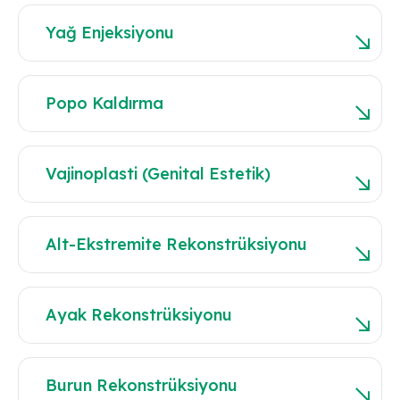
Yağ Enjeksiyonu
Popo Kaldırma
Vajinoplasti (Genital Estetik)
Alt-Ekstremite Rekonstrüksiyonu
Ayak Rekonstrüksiyonu
Burun Rekonstrüksiyonu