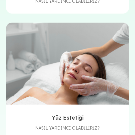
NASIL YARDIMCI OLABİLİRİZ?
Yüz Estetiği
NASIL YARDIMCI OLABİLİRİZ?