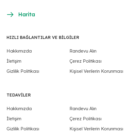
Harita
HIZLI BAĞLANTILAR VE BİLGİLER
Hakkımızda
Randevu Alın
İletişim
Çerez Politikası
Gizlilik Politikası
Kişisel Verilerin Korunması
TEDAVILER
Hakkımızda
Randevu Alın
İletişim
Çerez Politikası
Gizlilik Politikası
Kişisel Verilerin Korunması