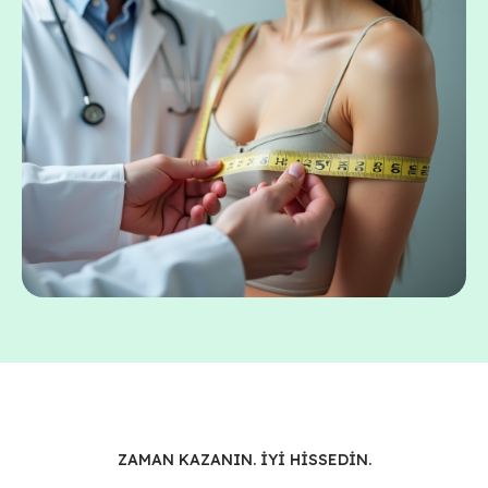
ZAMAN KAZANIN. İYİ HİSSEDİN.