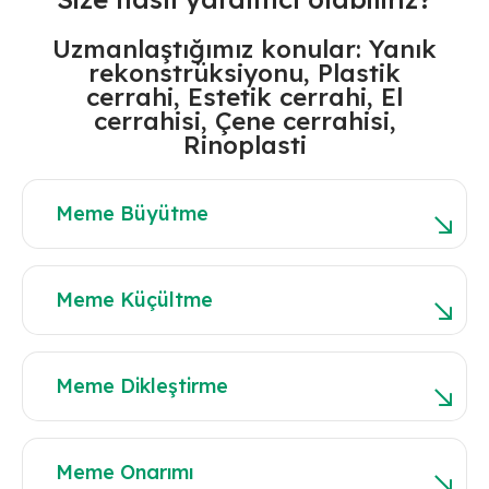
Uzmanlaştığımız konular: Yanık
rekonstrüksiyonu, Plastik
cerrahi, Estetik cerrahi, El
cerrahisi, Çene cerrahisi,
Rinoplasti
Meme Büyütme
Meme Küçültme
Meme Dikleştirme
Meme Onarımı