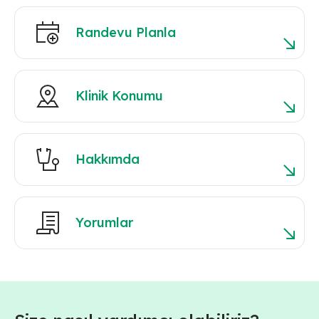
Randevu Planla
Klinik Konumu
Hakkımda
Yorumlar