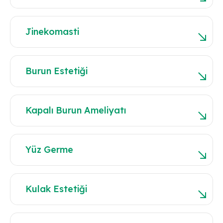
Jinekomasti
Burun Estetiği
Kapalı Burun Ameliyatı
Yüz Germe
Kulak Estetiği