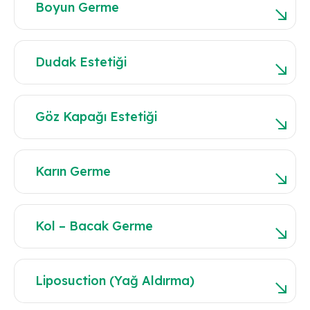
Boyun Germe
Dudak Estetiği
Göz Kapağı Estetiği
Karın Germe
Kol – Bacak Germe
Liposuction (Yağ Aldırma)