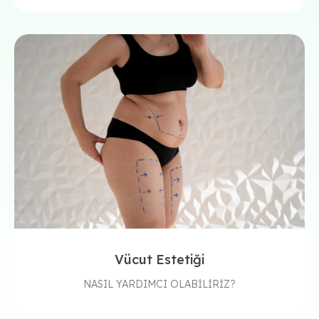
Vücut Estetiği
NASIL YARDIMCI OLABİLİRİZ?