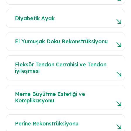
Diyabetik Ayak
El Yumuşak Doku Rekonstrüksiyonu
Fleksör Tendon Cerrahisi ve Tendon
iyileşmesi
Meme Büyütme Estetiği ve
Komplikasyonu
Perine Rekonstrüksiyonu