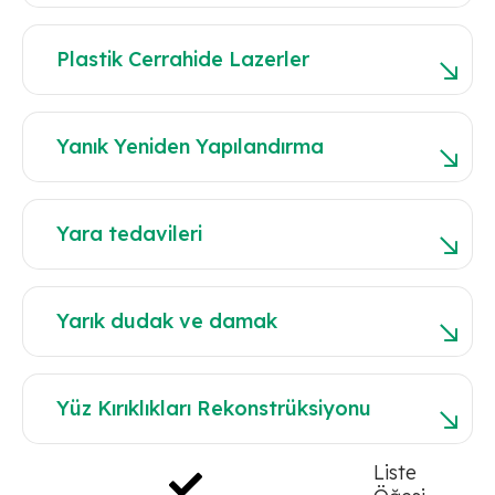
Plastik Cerrahide Lazerler
Yanık Yeniden Yapılandırma
Yara tedavileri
Yarık dudak ve damak
Yüz Kırıklıkları Rekonstrüksiyonu
Liste