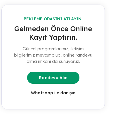
BEKLEME ODASINI ATLAYIN!
Gelmeden Önce Online
Kayıt Yaptırın.
Güncel programlarımız, iletişim
bilgilerimiz mevcut olup, online randevu
alma imkânı da sunuyoruz.
Randevu Alın
Whatsapp ile danışın