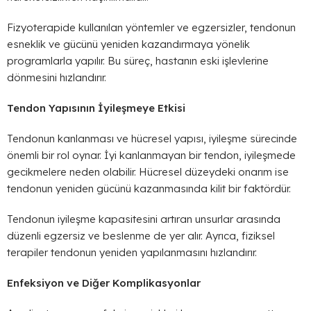
Fizyoterapide kullanılan yöntemler ve egzersizler, tendonun
esneklik ve gücünü yeniden kazandırmaya yönelik
programlarla yapılır. Bu süreç, hastanın eski işlevlerine
dönmesini hızlandırır.
Tendon Yapısının İyileşmeye Etkisi
Tendonun kanlanması ve hücresel yapısı, iyileşme sürecinde
önemli bir rol oynar. İyi kanlanmayan bir tendon, iyileşmede
gecikmelere neden olabilir. Hücresel düzeydeki onarım ise
tendonun yeniden gücünü kazanmasında kilit bir faktördür.
Tendonun iyileşme kapasitesini artıran unsurlar arasında
düzenli egzersiz ve beslenme de yer alır. Ayrıca, fiziksel
terapiler tendonun yeniden yapılanmasını hızlandırır.
Enfeksiyon ve Diğer Komplikasyonlar