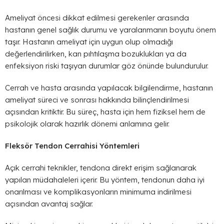
Ameliyat öncesi dikkat edilmesi gerekenler arasında
hastanın genel sağlık durumu ve yaralanmanın boyutu önem
taşır. Hastanın ameliyat için uygun olup olmadığı
değerlendirilirken, kan pıhtılaşma bozuklukları ya da
enfeksiyon riski taşıyan durumlar göz önünde bulundurulur.
Cerrah ve hasta arasında yapılacak bilgilendirme, hastanın
ameliyat süreci ve sonrası hakkında bilinçlendirilmesi
açısından kritiktir. Bu süreç, hasta için hem fiziksel hem de
psikolojik olarak hazırlık dönemi anlamına gelir.
Fleksör Tendon Cerrahisi Yöntemleri
Açık cerrahi teknikler, tendona direkt erişim sağlanarak
yapılan müdahaleleri içerir. Bu yöntem, tendonun daha iyi
onarılması ve komplikasyonların minimuma indirilmesi
açısından avantaj sağlar.