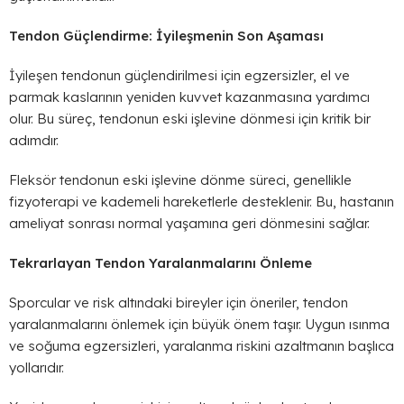
Tendon Güçlendirme: İyileşmenin Son Aşaması
İyileşen tendonun güçlendirilmesi için egzersizler, el ve
parmak kaslarının yeniden kuvvet kazanmasına yardımcı
olur. Bu süreç, tendonun eski işlevine dönmesi için kritik bir
adımdır.
Fleksör tendonun eski işlevine dönme süreci, genellikle
fizyoterapi ve kademeli hareketlerle desteklenir. Bu, hastanın
ameliyat sonrası normal yaşamına geri dönmesini sağlar.
Tekrarlayan Tendon Yaralanmalarını Önleme
Sporcular ve risk altındaki bireyler için öneriler, tendon
yaralanmalarını önlemek için büyük önem taşır. Uygun ısınma
ve soğuma egzersizleri, yaralanma riskini azaltmanın başlıca
yollarıdır.