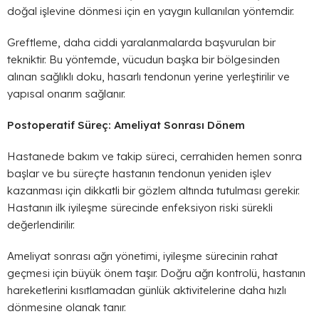
doğal işlevine dönmesi için en yaygın kullanılan yöntemdir.
Greftleme, daha ciddi yaralanmalarda başvurulan bir
tekniktir. Bu yöntemde, vücudun başka bir bölgesinden
alınan sağlıklı doku, hasarlı tendonun yerine yerleştirilir ve
yapısal onarım sağlanır.
Postoperatif Süreç: Ameliyat Sonrası Dönem
Hastanede bakım ve takip süreci, cerrahiden hemen sonra
başlar ve bu süreçte hastanın tendonun yeniden işlev
kazanması için dikkatli bir gözlem altında tutulması gerekir.
Hastanın ilk iyileşme sürecinde enfeksiyon riski sürekli
değerlendirilir.
Ameliyat sonrası ağrı yönetimi, iyileşme sürecinin rahat
geçmesi için büyük önem taşır. Doğru ağrı kontrolü, hastanın
hareketlerini kısıtlamadan günlük aktivitelerine daha hızlı
dönmesine olanak tanır.