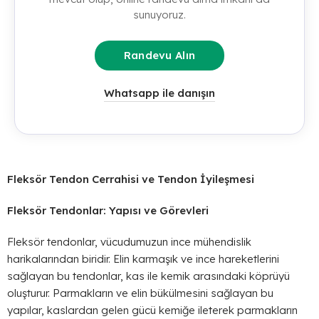
sunuyoruz.
Randevu Alın
Whatsapp ile danışın
Fleksör Tendon Cerrahisi ve Tendon İyileşmesi
Fleksör Tendonlar: Yapısı ve Görevleri
Fleksör tendonlar, vücudumuzun ince mühendislik
harikalarından biridir. Elin karmaşık ve ince hareketlerini
sağlayan bu tendonlar, kas ile kemik arasındaki köprüyü
oluşturur. Parmakların ve elin bükülmesini sağlayan bu
yapılar, kaslardan gelen gücü kemiğe ileterek parmakların