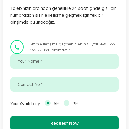
Talebinizin ardından genellikle 24 saat içinde gizli bir
numaradan sizinle iletişime geçmek için tek bir
girişimde bulunacağız.
Bizimle iletişime geçmenin en hızlı yolu +90 533
665 77 89'u aramaktır.
Your Availability:
AM
PM