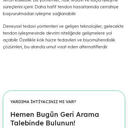
süreçlerini içerir. Daha hafif tendon hasarlarında cerrahiye
başvurulmadan iyileşme sağlanabilir.
Deneysel tedavi yöntemleri ve gelişen teknolojiler, gelecekte
tendon iyileşmesinde devrim niteliğinde gelişmelere yol
açabilir. Özellikle kök hücre tedavileri ve biyomühendislik
çözümleri, bu alanda umut vaat eden alternatiflerdir.
YARDIMA İHTİYACINIZ MI VAR?
Hemen Bugün Geri Arama
Talebinde Bulunun!