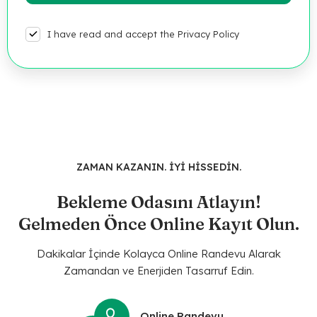
I have read and accept the Privacy Policy
ZAMAN KAZANIN. İYİ HİSSEDİN.
Bekleme Odasını Atlayın!
Gelmeden Önce Online Kayıt Olun.
Dakikalar İçinde Kolayca Online Randevu Alarak
Zamandan ve Enerjiden Tasarruf Edin.
Online Randevu