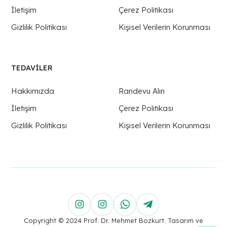
İletişim
Çerez Politikası
Gizlilik Politikası
Kişisel Verilerin Korunması
TEDAVILER
Hakkımızda
Randevu Alın
İletişim
Çerez Politikası
Gizlilik Politikası
Kişisel Verilerin Korunması
Copyright © 2024 Prof. Dr. Mehmet Bozkurt. Tasarım ve