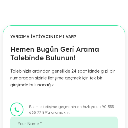
YARDIMA İHTİYACINIZ MI VAR?
Hemen Bugün Geri Arama
Talebinde Bulunun!
Talebinizin ardından genellikle 24 saat içinde gizli bir
numaradan sizinle iletişime geçmek için tek bir
girişimde bulunacağız.
Bizimle iletişime geçmenin en hızlı yolu +90 533
665 77 89'u aramaktır.