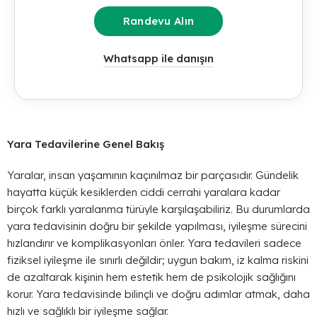
Randevu Alın
Whatsapp ile danışın
Yara Tedavilerine Genel Bakış
Yaralar, insan yaşamının kaçınılmaz bir parçasıdır. Gündelik
hayatta küçük kesiklerden ciddi cerrahi yaralara kadar
birçok farklı yaralanma türüyle karşılaşabiliriz. Bu durumlarda
yara tedavisinin doğru bir şekilde yapılması, iyileşme sürecini
hızlandırır ve komplikasyonları önler. Yara tedavileri sadece
fiziksel iyileşme ile sınırlı değildir; uygun bakım, iz kalma riskini
de azaltarak kişinin hem estetik hem de psikolojik sağlığını
korur. Yara tedavisinde bilinçli ve doğru adımlar atmak, daha
hızlı ve sağlıklı bir iyileşme sağlar.