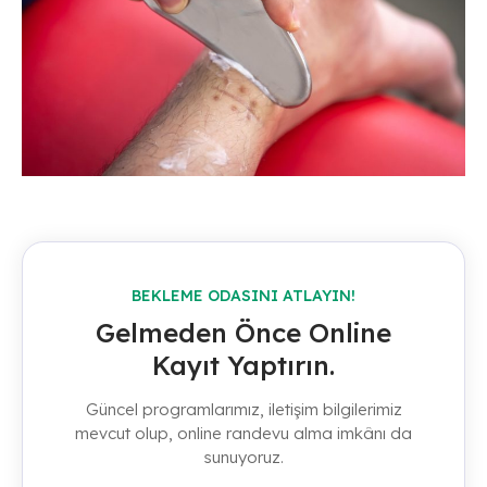
BEKLEME ODASINI ATLAYIN!
Gelmeden Önce Online
Kayıt Yaptırın.
Güncel programlarımız, iletişim bilgilerimiz
mevcut olup, online randevu alma imkânı da
sunuyoruz.