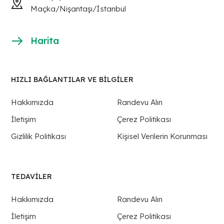
Maçka/Nişantaşı/İstanbul
Harita
HIZLI BAĞLANTILAR VE BİLGİLER
Hakkımızda
Randevu Alın
İletişim
Çerez Politikası
Gizlilik Politikası
Kişisel Verilerin Korunması
TEDAVILER
Hakkımızda
Randevu Alın
İletişim
Çerez Politikası