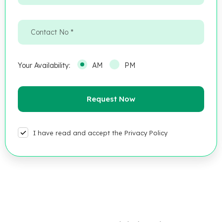
Your Availability:
AM
PM
I have read and accept the Privacy Policy