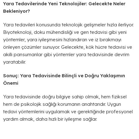
Yara Tedavilerinde Yeni Teknolojiler: Gelecekte Neler
Bekleniyor?
Yara tedavileri konusunda teknolojik gelişmeler hızla ilerliyor.
Biyoteknoloji, doku mühendisliği ve gen tedavisi gibi yeni
yöntemler, yara iyileşmesini hızlandıran ve iz bırakmayı
önleyen çözümler sunuyor. Gelecekte, kök hücre tedavisi ve
akıllı pansumanlar gibi yöntemler yara tedavisinde devrim
yaratabilir.
Sonuç: Yara Tedavisinde Bilinçli ve Doğru Yaklaşımın
Önemi
Yara tedavisinde doğru bilgiye sahip olmak, hem fiziksel
hem de psikolojik sağlığı korumanın anahtarıdır. Uygun
tedavi yöntemlerini uygulamak ve gerektiğinde profesyonel
yardım almak, daha hızlı bir iyileşme sağlar.