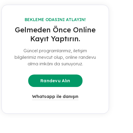
BEKLEME ODASINI ATLAYIN!
Gelmeden Önce Online
Kayıt Yaptırın.
Güncel programlarımız, iletişim
bilgilerimiz mevcut olup, online randevu
alma imkânı da sunuyoruz.
Randevu Alın
Whatsapp ile danışın