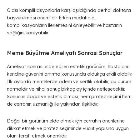
Olası komplikasyonlarla karşılaşıldığında derhal doktora
başvurulması önemlidir. Erken müdahale,
komplikasyonların ilerlemesini önleyebilir ve hastanın
sağlığını koruyabilir.
Meme Büyütme Ameliyatı Sonrası Sonuçlar
Ameliyat sonrası elde edilen estetik görünüm, hastaların
kendine güvenini artırma konusunda oldukça etkili olabilir.
İlk aylarda memelerde ödem ve sertlik olabilir, bu durum
normaldir ve nihai sonuç birkaç ay içinde netleşecektir.
Sonucun doğal ve estetik olması, hem protez seçimi hem
de cerrahın uzmanlığı ile yakından ilişkilidir.
Doğal bir görünüm elde etmek için cerrahın önerilerine
dikkat etmek ve protez seçiminde vücut yapısına uygun
olanı tercih etmek önemlidir.