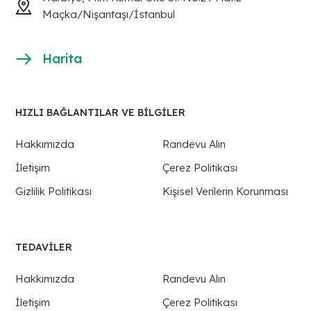
Maçka/Nişantaşı/İstanbul
Harita
HIZLI BAĞLANTILAR VE BİLGİLER
Hakkımızda
Randevu Alın
İletişim
Çerez Politikası
Gizlilik Politikası
Kişisel Verilerin Korunması
TEDAVILER
Hakkımızda
Randevu Alın
İletişim
Çerez Politikası