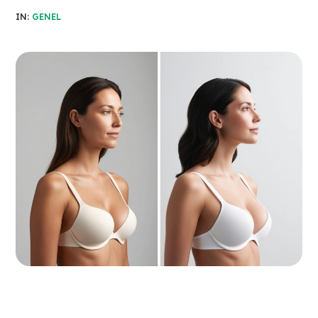
IN:
GENEL