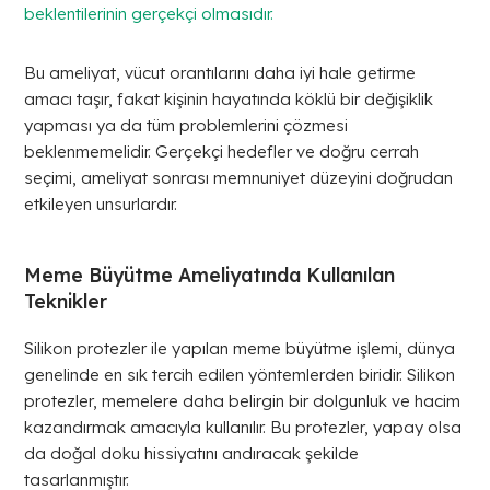
beklentilerinin gerçekçi olmasıdır.
Bu ameliyat, vücut orantılarını daha iyi hale getirme
amacı taşır, fakat kişinin hayatında köklü bir değişiklik
yapması ya da tüm problemlerini çözmesi
beklenmemelidir. Gerçekçi hedefler ve doğru cerrah
seçimi, ameliyat sonrası memnuniyet düzeyini doğrudan
etkileyen unsurlardır.
Meme Büyütme Ameliyatında Kullanılan
Teknikler
Silikon protezler ile yapılan meme büyütme işlemi, dünya
genelinde en sık tercih edilen yöntemlerden biridir. Silikon
protezler, memelere daha belirgin bir dolgunluk ve hacim
kazandırmak amacıyla kullanılır. Bu protezler, yapay olsa
da doğal doku hissiyatını andıracak şekilde
tasarlanmıştır.