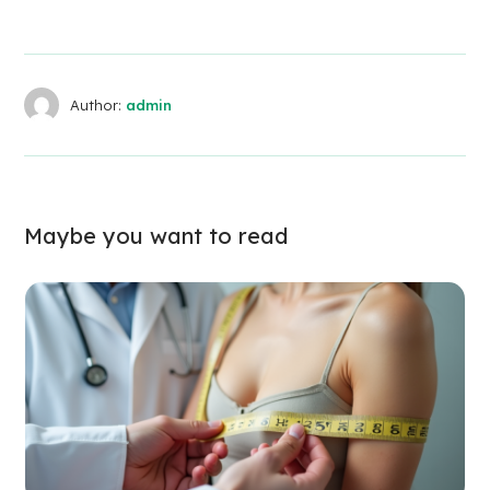
Author:
admin
Maybe you want to read