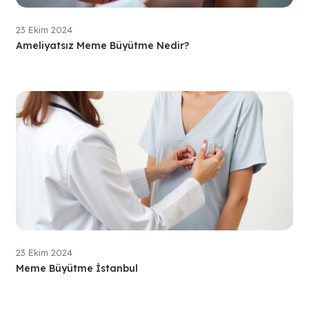
23 Ekim 2024
Ameliyatsız Meme Büyütme Nedir?
23 Ekim 2024
Meme Büyütme İstanbul