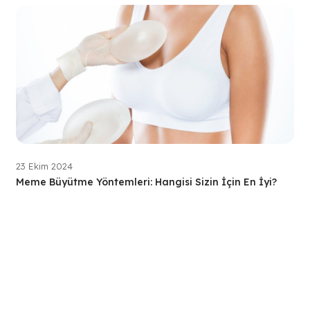
23 Ekim 2024
Meme Büyütme Yöntemleri: Hangisi Sizin İçin En İyi?