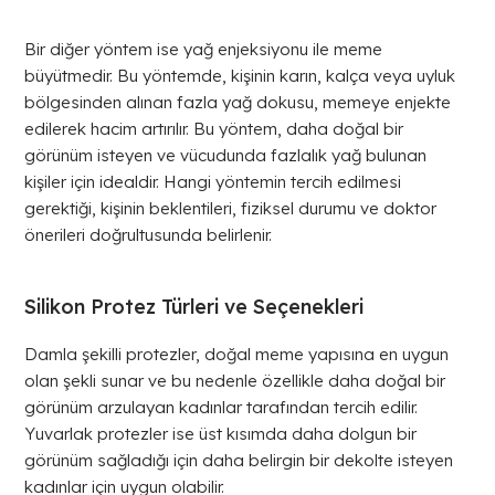
Bir diğer yöntem ise yağ enjeksiyonu ile meme
büyütmedir. Bu yöntemde, kişinin karın, kalça veya uyluk
bölgesinden alınan fazla yağ dokusu, memeye enjekte
edilerek hacim artırılır. Bu yöntem, daha doğal bir
görünüm isteyen ve vücudunda fazlalık yağ bulunan
kişiler için idealdir. Hangi yöntemin tercih edilmesi
gerektiği, kişinin beklentileri, fiziksel durumu ve doktor
önerileri doğrultusunda belirlenir.
Silikon Protez Türleri ve Seçenekleri
Damla şekilli protezler, doğal meme yapısına en uygun
olan şekli sunar ve bu nedenle özellikle daha doğal bir
görünüm arzulayan kadınlar tarafından tercih edilir.
Yuvarlak protezler ise üst kısımda daha dolgun bir
görünüm sağladığı için daha belirgin bir dekolte isteyen
kadınlar için uygun olabilir.