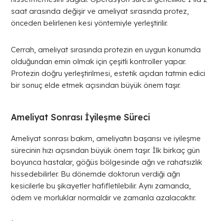
saat arasında değişir ve ameliyat sırasında protez,
önceden belirlenen kesi yöntemiyle yerleştirilir.
Cerrah, ameliyat sırasında protezin en uygun konumda
olduğundan emin olmak için çeşitli kontroller yapar.
Protezin doğru yerleştirilmesi, estetik açıdan tatmin edici
bir sonuç elde etmek açısından büyük önem taşır.
Ameliyat Sonrası İyileşme Süreci
Ameliyat sonrası bakım, ameliyatın başarısı ve iyileşme
sürecinin hızı açısından büyük önem taşır. İlk birkaç gün
boyunca hastalar, göğüs bölgesinde ağrı ve rahatsızlık
hissedebilirler. Bu dönemde doktorun verdiği ağrı
kesicilerle bu şikayetler hafifletilebilir. Aynı zamanda,
ödem ve morluklar normaldir ve zamanla azalacaktır.